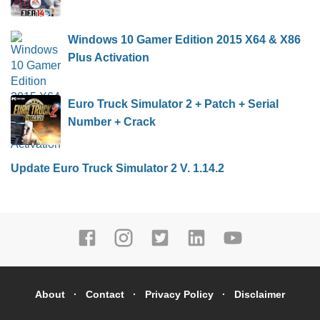
Windows 10 Gamer Edition 2015 X64 & X86
Plus Activation
Euro Truck Simulator 2 + Patch + Serial
Number + Crack
Update Euro Truck Simulator 2 V. 1.14.2
About
Contact
Privacy Policy
Disclaimer