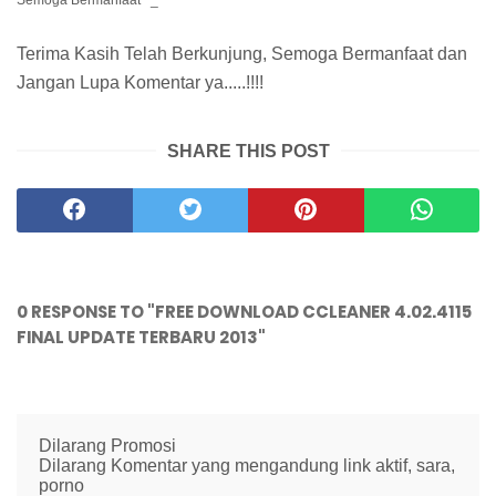
Terima Kasih Telah Berkunjung, Semoga Bermanfaat dan
Jangan Lupa Komentar ya.....!!!!
SHARE THIS POST
0 RESPONSE TO "FREE DOWNLOAD CCLEANER 4.02.4115
FINAL UPDATE TERBARU 2013"
Dilarang Promosi
Dilarang Komentar yang mengandung link aktif, sara,
porno