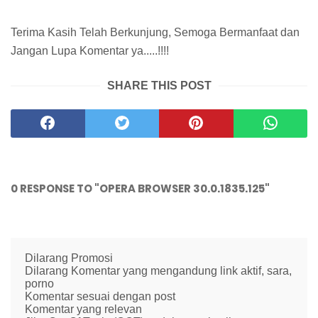
Terima Kasih Telah Berkunjung, Semoga Bermanfaat dan
Jangan Lupa Komentar ya.....!!!!
SHARE THIS POST
0 RESPONSE TO "OPERA BROWSER 30.0.1835.125"
Dilarang Promosi
Dilarang Komentar yang mengandung link aktif, sara,
porno
Komentar sesuai dengan post
Komentar yang relevan