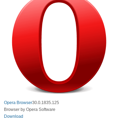
Opera Browser
30.0.1835.125
Browser by Opera Software
Download