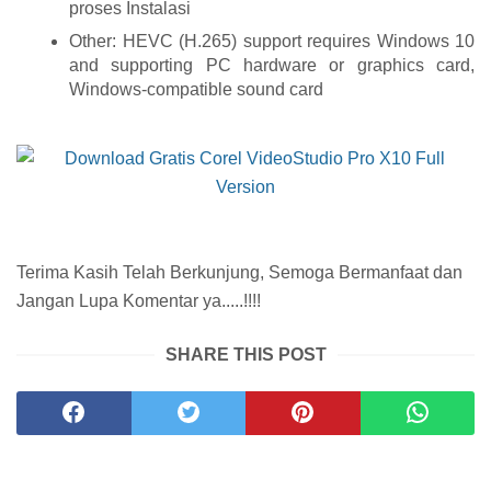
proses Instalasi
Other: HEVC (H.265) support requires Windows 10
and supporting PC hardware or graphics card,
Windows-compatible sound card
Terima Kasih Telah Berkunjung, Semoga Bermanfaat dan
Jangan Lupa Komentar ya.....!!!!
SHARE THIS POST