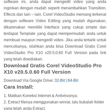
software ini, anda dapat mengedit video yang anda
inginkan dengan mudah seperti menambahkan Transition,
Effects dan lain – lain. Corel VideoStudio memang terkenal
dengan software Video Editing yang mudah digunakan,
dikarenakan memiliki Interface yang cukup simple dan
terdapat Template yang dapat mempermudah anda untuk
membuat maupun mengedit video. Jika anda tertarik untuk
mencobanya, silahkan anda bisa Download Gratis Corel
VideoStudio Pro X10 v20.5.0.60 Full Version pada link
yang telah disediakan.
Download Gratis Corel VideoStudio Pro
X10 v20.5.0.60 Full Version
Download Via Google Drive:
32-Bit
|
64-Bit
Cara Install:
1. Matikan Koneksi Internet & Antivirusnya.
2. Extract filenya menggunakan winrar, lalu bukalah folder
yang telah anda Extract.