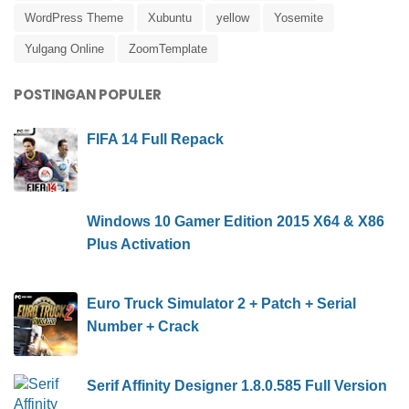
WordPress Theme
Xubuntu
yellow
Yosemite
Yulgang Online
ZoomTemplate
POSTINGAN POPULER
FIFA 14 Full Repack
Windows 10 Gamer Edition 2015 X64 & X86
Plus Activation
Euro Truck Simulator 2 + Patch + Serial
Number + Crack
Serif Affinity Designer 1.8.0.585 Full Version