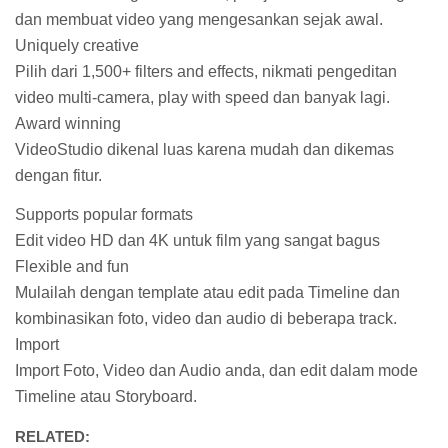
dan membuat video yang mengesankan sejak awal.
Uniquely creative
Pilih dari 1,500+ filters and effects, nikmati pengeditan
video multi-camera, play with speed dan banyak lagi.
Award winning
VideoStudio dikenal luas karena mudah dan dikemas
dengan fitur.
Supports popular formats
Edit video HD dan 4K untuk film yang sangat bagus
Flexible and fun
Mulailah dengan template atau edit pada Timeline dan
kombinasikan foto, video dan audio di beberapa track.
Import
Import Foto, Video dan Audio anda, dan edit dalam mode
Timeline atau Storyboard.
RELATED: