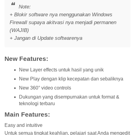
Note:
+ Blokir software nya menggunakan Windows
Firewall supaya akitvasi nya menjadi permanen
(WAJIB)
+ Jangan di Update softwarenya
New Features:
New Layer effects untuk hasil yang unik
New Play dengan klip kecepatan dan sebaliknya
New 360° video controls
Dukungan yang disempurnakan untuk format &
teknologi terbaru
Main Features:
Easy and intuitive
Untuk semua tingkat keahlian, pelajari saat Anda mengedit