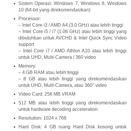
Sistem Operasi: Windows 7, Windows 8, Windows
10 (64-bit yang direkomendasikan)
Processor:
– Intel Core i3 / AMD A4 (3.0 GHz) atau lebih tinggi
– Intel Core i5 / i7 (1.06 GHz) atau lebih tinggi yang
dibutuhkan untuk AVCHD & Intel Quick Sync Video
support
– Intel Core i7 / AMD Athlon A10 atau lebih tinggi
untuk UHD, Multi-Camera / 360 video
Memory:
– 4 GB RAM atau lebih tinggi
– 8 GB atau lebih tinggi yang direkomendasikan
untuk UHD, Multi-Camera, atau 360° video
Video Card: 256 MB VRAM
512 MB atau lebih tinggi yang direkomendasikan
untuk hardware decoding acceleration
Resolution: 1024 x 768
Hard Disk: 4 GB ruang Hard Disk kosong untuk