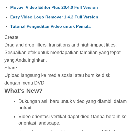
Movavi Video Editor Plus 20.4.0 Full Version
Easy Video Logo Remover 1.4.2 Full Version
Tutorial Pengeditan Video untuk Pemula
Create
Drag and drop filters, transitions and high-impact titles.
Sesuaikan efek untuk mendapatkan tampilan yang tepat
yang Anda inginkan.
Share
Upload langsung ke media sosial atau burn ke disk
dengan menu DVD.
What’s New?
Dukungan asli baru untuk video yang diambil dalam
potrait
Video orientasi-vertikal dapat diedit tanpa beralih ke
orientasi landscape.