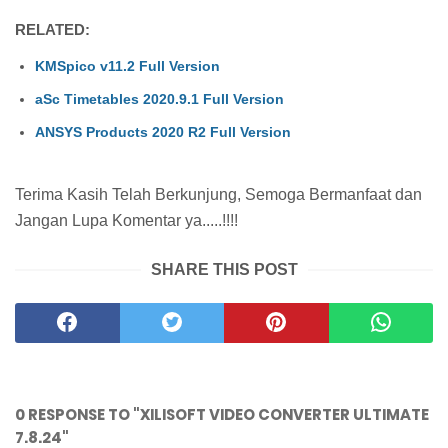
RELATED:
KMSpico v11.2 Full Version
aSc Timetables 2020.9.1 Full Version
ANSYS Products 2020 R2 Full Version
Terima Kasih Telah Berkunjung, Semoga Bermanfaat dan
Jangan Lupa Komentar ya.....!!!!
SHARE THIS POST
0 RESPONSE TO "XILISOFT VIDEO CONVERTER ULTIMATE
7.8.24"