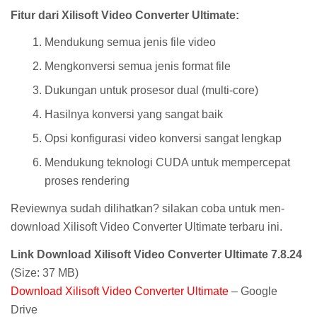
Fitur dari Xilisoft Video Converter Ultimate:
Mendukung semua jenis file video
Mengkonversi semua jenis format file
Dukungan untuk prosesor dual (multi-core)
Hasilnya konversi yang sangat baik
Opsi konfigurasi video konversi sangat lengkap
Mendukung teknologi CUDA untuk mempercepat
proses rendering
Reviewnya sudah dilihatkan? silakan coba untuk men-
download Xilisoft Video Converter Ultimate terbaru ini.
Link Download Xilisoft Video Converter Ultimate 7.8.24
(Size: 37 MB)
Download Xilisoft Video Converter Ultimate
– Google
Drive