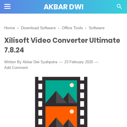
AKBAR DWI
Home
›
Download Software
›
Office Tools
›
Software
Xilisoft Video Converter Ultimate
7.8.24
Written By
Akbar Dwi Syahputra
23 February 2020
Add Comment