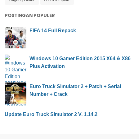
POSTINGAN POPULER
FIFA 14 Full Repack
Windows 10 Gamer Edition 2015 X64 & X86
Plus Activation
Euro Truck Simulator 2 + Patch + Serial
Number + Crack
Update Euro Truck Simulator 2 V. 1.14.2