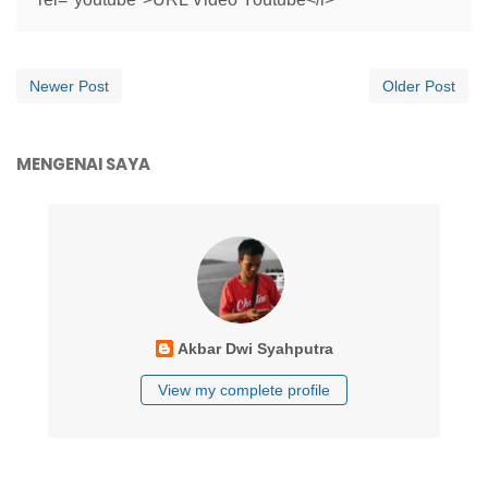
Newer Post
Older Post
MENGENAI SAYA
Akbar Dwi Syahputra
View my complete profile