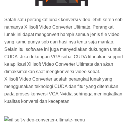
Salah satu perangkat lunak konversi video lebih keren sob
namanya Xilisoft Video Converter Ultimate. Perangkat
lunak ini dapat mengonvert hampir semua jenis file video
yang kamu punya sob dan hasilnya tentu saja mantap.
Selain itu, software ini juga menyediakan dukungan untuk
CUDA. Jika dukungan VGA sobat CUDA fitur akan support
ke aplikasi Xilisoft Video Converter Ultimate dan akan
dimaksimalkan saat mengkonversi video sobat.
Xilisoft Video Converter adalah perangkat lunak yang
menggunakan teknologi CUDA dan fitur yang ditemukan
pada proses konversi VGA Nvidia sehingga meningkatkan
kualitas konversi dan kecepatan.