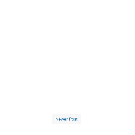
Newer Post