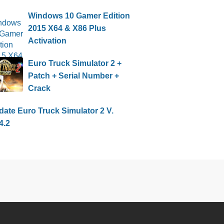
Windows 10 Gamer Edition
2015 X64 & X86 Plus
Activation
Euro Truck Simulator 2 +
Patch + Serial Number +
Crack
ate Euro Truck Simulator 2 V.
4.2