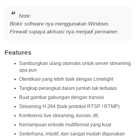
Note:
Blokir software nya menggunakan Windows
Firewall supaya akitvasi nya menjadi permanen
Features
Sambungkan ulang otomatis untuk server streaming
apa pun
Otentikasi yang lebih baik dengan Limelight
Tangkap perangkat dalam jumlah tak terbatas
Buat gambar gabungan dengan transisi
Streaming H.264 (baik protokol RTSP / RTMP)
Konferensi live streaming, konser, dll.
Kemampuan enkode multiformat yang kuat
Sederhana, intuitif, dan sangat mudah digunakan