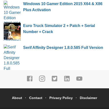
Windows 10 Gamer Edition 2015 X64 & X86
Plus Activation
Euro Truck Simulator 2 + Patch + Serial
Number + Crack
Serif Affinity Designer 1.8.0.585 Full Version
About
Contact
Privacy Policy
Disclaimer