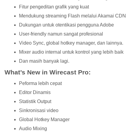
Fitur pengeditan grafik yang kuat
Mendukung streaming Flash melalui Akamai CDN
Dukungan untuk otentikasi pengguna Adobe
User-friendly namun sangat profesional
Video Sync, global hotkey manager, dan lainnya.
Mixer audio internal untuk kontrol yang lebih baik
Dan masih banyak lagi.
What’s New in Wirecast Pro:
Peforma lebih cepat
Editor Dinamis
Statistik Output
Sinkronisasi video
Global Hotkey Manager
Audio Mixing