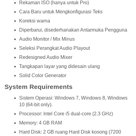
Rekaman ISO (hanya untuk Pro)
Cara Baru untuk Mengkonfigurasi Teks
Koreksi warna
Diperbarui, disederhanakan Antarmuka Pengguna
Audio Monitor / Mix Minus
Seleksi Perangkat Audio Playout
Redesigned Audio Mixer
Tangkapan layar yang didesain ulang
Solid Color Generator
System Requirements
Sistem Operasi: Windows 7, Windows 8, Windows
10 (64-bit only).
Processor: Intel Core i5 dual-core (2.3 GHz)
Memory: 4 GB RAM
Hard Disk: 2 GB ruang Hard Disk kosong (7200