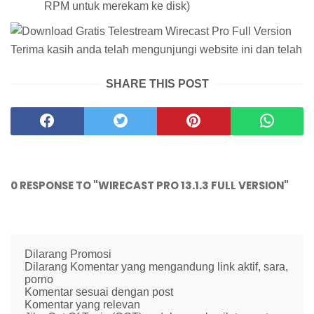
RPM untuk merekam ke disk)
Terima kasih anda telah mengunjungi website ini dan telah
SHARE THIS POST
0 RESPONSE TO "WIRECAST PRO 13.1.3 FULL VERSION"
Dilarang Promosi
Dilarang Komentar yang mengandung link aktif, sara,
porno
Komentar sesuai dengan post
Komentar yang relevan