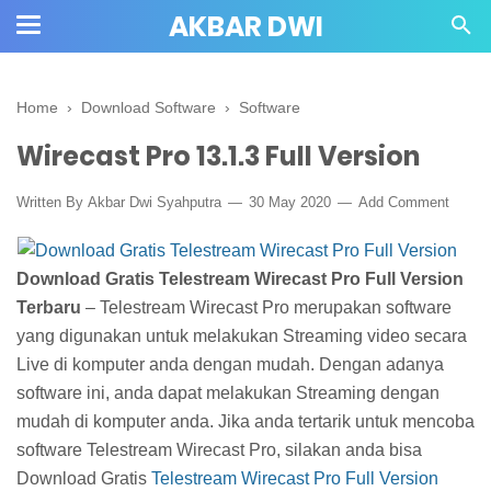
AKBAR DWI
Home
›
Download Software
›
Software
Wirecast Pro 13.1.3 Full Version
Written By
Akbar Dwi Syahputra
30 May 2020
Add Comment
Download Gratis Telestream Wirecast Pro Full Version
Terbaru
– Telestream Wirecast Pro merupakan software
yang digunakan untuk melakukan Streaming video secara
Live di komputer anda dengan mudah. Dengan adanya
software ini, anda dapat melakukan Streaming dengan
mudah di komputer anda. Jika anda tertarik untuk mencoba
software Telestream Wirecast Pro, silakan anda bisa
Download Gratis
Telestream Wirecast Pro Full Version