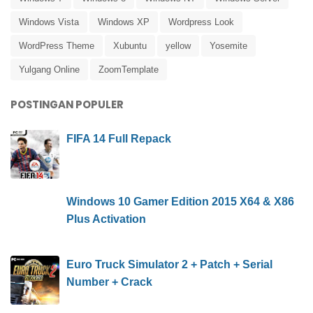
Windows Vista
Windows XP
Wordpress Look
WordPress Theme
Xubuntu
yellow
Yosemite
Yulgang Online
ZoomTemplate
POSTINGAN POPULER
FIFA 14 Full Repack
Windows 10 Gamer Edition 2015 X64 & X86
Plus Activation
Euro Truck Simulator 2 + Patch + Serial
Number + Crack