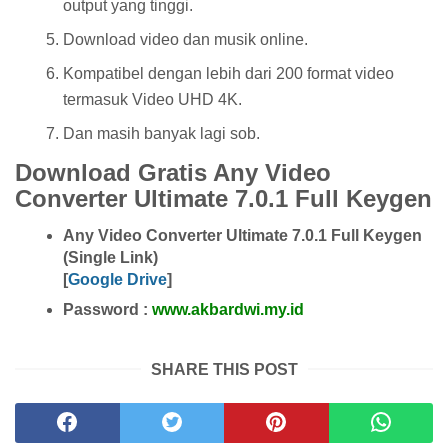
output yang tinggi.
Download video dan musik online.
Kompatibel dengan lebih dari 200 format video
termasuk Video UHD 4K.
Dan masih banyak lagi sob.
Download Gratis Any Video
Converter Ultimate 7.0.1 Full Keygen
Any Video Converter Ultimate 7.0.1 Full Keygen
(Single Link)
[
Google Drive
]
Password :
www.akbardwi.my.id
SHARE THIS POST