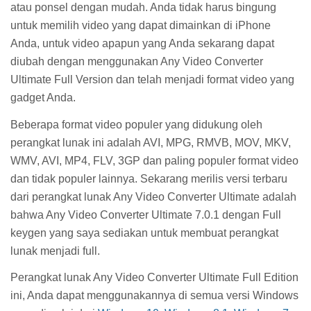
atau ponsel dengan mudah. Anda tidak harus bingung
untuk memilih video yang dapat dimainkan di iPhone
Anda, untuk video apapun yang Anda sekarang dapat
diubah dengan menggunakan Any Video Converter
Ultimate Full Version dan telah menjadi format video yang
gadget Anda.
Beberapa format video populer yang didukung oleh
perangkat lunak ini adalah AVI, MPG, RMVB, MOV, MKV,
WMV, AVI, MP4, FLV, 3GP dan paling populer format video
dan tidak populer lainnya. Sekarang merilis versi terbaru
dari perangkat lunak Any Video Converter Ultimate adalah
bahwa Any Video Converter Ultimate 7.0.1 dengan Full
keygen yang saya sediakan untuk membuat perangkat
lunak menjadi full.
Perangkat lunak Any Video Converter Ultimate Full Edition
ini, Anda dapat menggunakannya di semua versi Windows