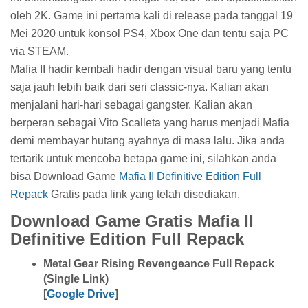
oleh 2K. Game ini pertama kali di release pada tanggal 19
Mei 2020 untuk konsol PS4, Xbox One dan tentu saja PC
via STEAM.
Mafia II hadir kembali hadir dengan visual baru yang tentu
saja jauh lebih baik dari seri classic-nya. Kalian akan
menjalani hari-hari sebagai gangster. Kalian akan
berperan sebagai Vito Scalleta yang harus menjadi Mafia
demi membayar hutang ayahnya di masa lalu. Jika anda
tertarik untuk mencoba betapa game ini, silahkan anda
bisa Download Game
Mafia II Definitive Edition Full
Repack
Gratis pada link yang telah disediakan.
Download Game Gratis Mafia II
Definitive Edition Full Repack
Metal Gear Rising Revengeance Full Repack
(Single Link)
[
Google Drive
]