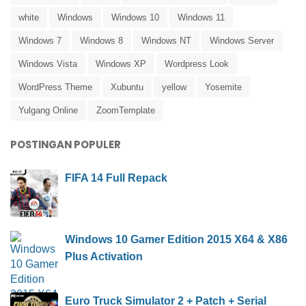
white
Windows
Windows 10
Windows 11
Windows 7
Windows 8
Windows NT
Windows Server
Windows Vista
Windows XP
Wordpress Look
WordPress Theme
Xubuntu
yellow
Yosemite
Yulgang Online
ZoomTemplate
POSTINGAN POPULER
FIFA 14 Full Repack
Windows 10 Gamer Edition 2015 X64 & X86
Plus Activation
Euro Truck Simulator 2 + Patch + Serial