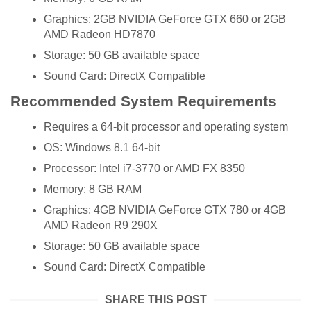
Graphics: 2GB NVIDIA GeForce GTX 660 or 2GB
AMD Radeon HD7870
Storage: 50 GB available space
Sound Card: DirectX Compatible
Recommended System Requirements
Requires a 64-bit processor and operating system
OS: Windows 8.1 64-bit
Processor: Intel i7-3770 or AMD FX 8350
Memory: 8 GB RAM
Graphics: 4GB NVIDIA GeForce GTX 780 or 4GB
AMD Radeon R9 290X
Storage: 50 GB available space
Sound Card: DirectX Compatible
SHARE THIS POST